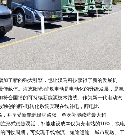
增加了新的强大引擎，也让汉马科技获得了新的发展机
最佳载体。液态阳光-醇氢电动是电动化的升级发展，是氢
加符合国情的可持续新能源技术路线。作为新一代电动汽
效独创的醇-电转化系统实现在线补电，醇电比
低30%，并享受新能源绿牌路权，单次补能续航最大超
醇加注形式便捷灵活，补能建设成本仅为充电站的10%，换电
长的回收周期，可实现干线物流、短途运输、城市配送、工