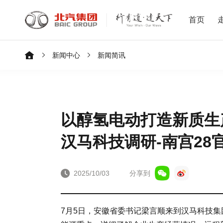
首页
新闻中心
新闻简讯
以醇氢电动打造新质生
汉马科技调研-南宫28
2025/10/03
分享到
7月5日，安徽省委书记梁言顺来到汉马科技