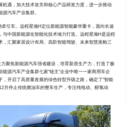
展机遇，加大技术攻关和核心产品研发力度，进一步推动
能源汽车产业集群。
动牵引车。远程星瀚H定位新能源智能豪华重卡，面向长途
，与中国新能源化智能化技术倾力打造。远程星瀚H是远程
术，汇聚家居设计布局、高阶智能驾驶、未来智慧座舱三
，大力聚焦新能源汽车强省建设，培育新质生产力，打造了极
能源汽车产业集群七家“链主”企业中唯一一家商用车企
下，开启了高质量发展的绿色转型升级之路，确定了“智能
年12月停止传统燃油车的整车生产，专注纯电动、醇氢动
。