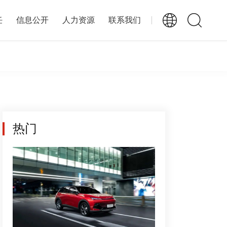
任
信息公开
人力资源
联系我们
热门