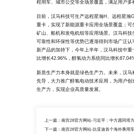
程用车、城市公交等全场景覆盖，满足用户多
目前，汉马科技可生产远程星瀚H、远程星瀚G
重卡，实现了新能源重卡应用全场景覆盖；可生
矿山、船机和发电机组等应用场景。汉马科技
可靠性和环保性等优势已逐渐得到市场广泛认
新产品的加持下，今年上半年，汉马科技中重卡
比增长42.96%，醇氢动力系统同比增长87.
新质生产力本身就是绿色生产力。未来，汉马
先导，大力推广醇氢电动技术应用，为用户创
生产力，实现企业高质量发展。
上一篇：南宫28官方网站-习近平：中方愿同塔
下一篇：南宫28官方网站-比亚迪首个海外乘用车工