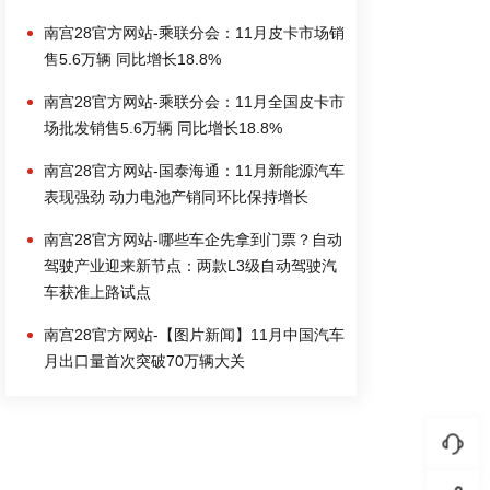
南宫28官方网站-乘联分会：11月皮卡市场销
售5.6万辆 同比增长18.8%
南宫28官方网站-乘联分会：11月全国皮卡市
场批发销售5.6万辆 同比增长18.8%
南宫28官方网站-国泰海通：11月新能源汽车
表现强劲 动力电池产销同环比保持增长
南宫28官方网站-哪些车企先拿到门票？自动
驾驶产业迎来新节点：两款L3级自动驾驶汽
车获准上路试点
南宫28官方网站-【图片新闻】11月中国汽车
月出口量首次突破70万辆大关