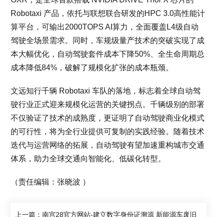
Robotaxi 产品，依托与联想联合研发的HPC 3.0高性能计
算平台，可输出2000TOPS AI算力，全面覆盖L4级自动
驾驶全场景需求。同时，车规级量产技术的突破实现了成
本大幅优化，自动驾驶套件成本下降50%、全生命周期总
成本降低84%，破解了规模化扩张的成本瓶颈。
文远知行千辆 Robotaxi 车队的落地，标志着全球自动驾
驶行业正式迎来规模化运营的关键拐点。千辆级别的部署
不仅验证了技术的成熟度，更证明了自动驾驶商业化模式
的可行性，将为全行业提供可复制的实践经验。随着技术
迭代与运营网络的拓展，自动驾驶有望加速重构城市交通
体系，助力全球交通向智能化、低碳化转型。
（责任编辑：张晓波 ）
上一篇：南宫28官方网站-建立数字身份证溯源 新能源车废旧