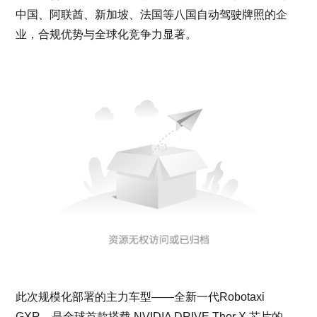
中国、阿联酋、新加坡、法国等八国自动驾驶牌照的企
业，合规优势与全球化竞争力显著。
此次规模化部署的主力车型——全新一代Robotaxi
GXR，是全球首款搭载 NVIDIA DRIVE Thor X 芯片的