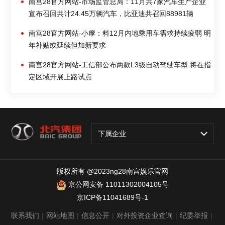
南宫28官方网站-市场监管总局：11月共7家汽车生产企业
宣布召回共计24.45万辆汽车，比亚迪共召回88981辆
南宫28官方网站-小摩：料12月内地乘用车需求持续疲弱 明
年补贴或延续但加新要求
南宫28官方网站-工信部公布两款L3级自动驾驶车型 将在指
定区域开展上路试点
下属企业
版权所有 @2023ng28南宫娱乐官网
京公网安备 11011302004105号
京ICP备11041689号-1
联系我们
|
网站地图
|
信息公开
|
对外投资企业查询
|
纪委举报
|