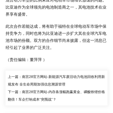
混合动力车型的比例来应对电动车市场增长放缓的问题。
比亚迪作为全球领先的电池制造商之一，其电池技术在业
界享有盛誉。
此次合作若能达成，将有助于福特在全球电动车市场中保
持竞争力，同时也将为比亚迪进一步扩大其在全球汽车电
池市场的份额。双方的合作细节尚未披露，但这一消息已
经引起了业界的广泛关注。
（责任编辑：董萍萍 ）
上一篇：南宫28官方网站-新能源汽车废旧动力电池回收利用新
规发布 全生命周期加强信息溯源管理
下一篇：南宫28官方网站-内存条涨幅跑赢黄金、磷酸铁锂价格
翻倍！车企打响成本“突围战”？