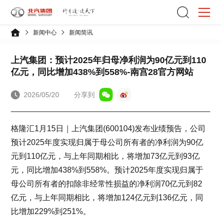
新闻中心
新闻简讯
上汽集团：预计2025年归母净利润为90亿元到110
亿元，同比增加438%到558%-南宫28官方网站
2026/05/20
分享到
格隆汇1月15日｜上汽集团(600104)发布业绩预告，公司
预计2025年度实现归属于母公司所有者的净利润为90亿
元到110亿元，与上年同期相比，将增加73亿元到93亿
元，同比增加438%到558%。预计2025年度实现归属于
母公司所有者的扣除非经常性损益的净利润70亿元到82
亿元，与上年同期相比，将增加124亿元到136亿元，同
比增加229%到251%。